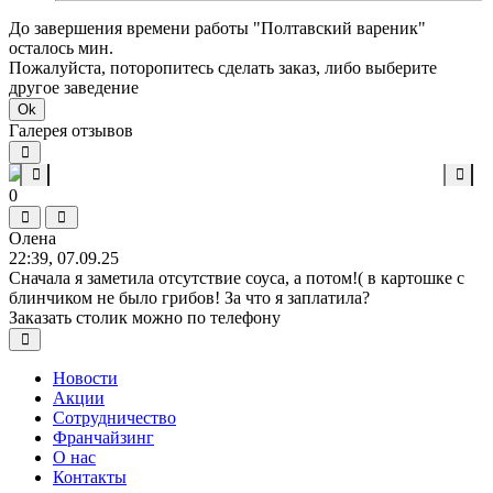
До завершения времени работы "Полтавский вареник"
осталось мин.
Пожалуйста, поторопитесь сделать заказ, либо выберите
другое заведение
Ok
Галерея отзывов
0
Олена
22:39, 07.09.25
Сначала я заметила отсутствие соуса, а потом!( в картошке с
блинчиком не было грибов! За что я заплатила?
Заказать столик можно по телефону
Новости
Акции
Сотрудничество
Франчайзинг
О нас
Контакты