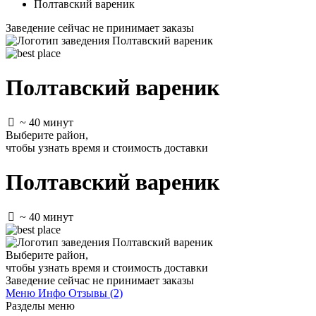
Полтавский вареник
Заведение сейчас не принимает заказы
Полтавский вареник
~ 40 минут
Выберите район
,
чтобы узнать время и стоимость доставки
Полтавский вареник
~ 40 минут
Выберите район
,
чтобы узнать время и стоимость доставки
Заведение сейчас не принимает заказы
Меню
Инфо
Отзывы (2)
Разделы меню