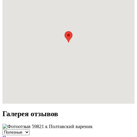
Галерея отзывов