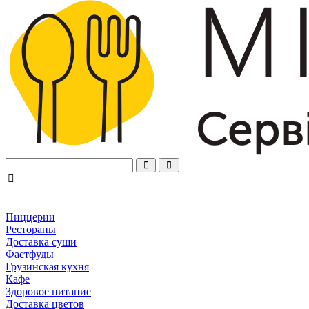
Пиццерии
Рестораны
Доставка суши
Фастфуды
Грузинская кухня
Кафе
Здоровое питание
Доставка цветов