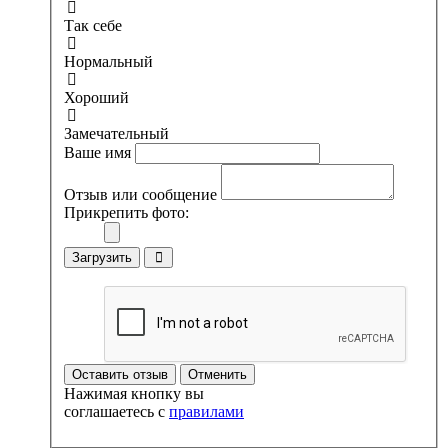
Так себе
Нормальный
Хороший
Замечательный
Ваше имя
Отзыв или сообщение
Прикрепить фото:
Загрузить
Оставить отзыв
Отменить
Нажимая кнопку вы
соглашаетесь с
правилами