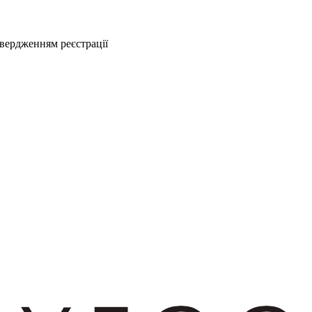
твердженням реєстрації