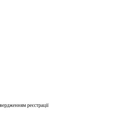
твердженням реєстрації