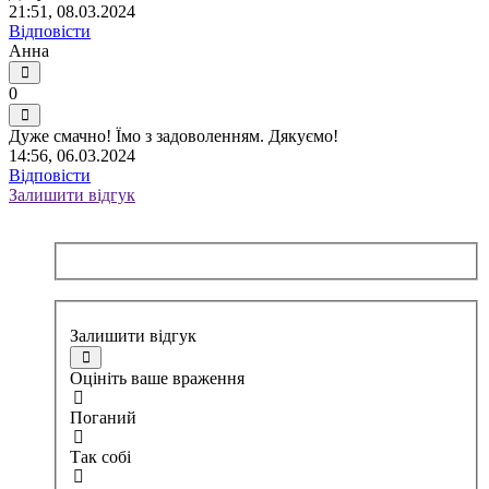
21:51, 08.03.2024
Відповісти
Анна
0
Дуже смачно! Їмо з задоволенням. Дякуємо!
14:56, 06.03.2024
Відповісти
Залишити відгук
Залишити відгук
Оцініть ваше враження
Поганий
Так собі