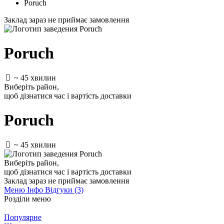
Poruch
Заклад зараз не приймає замовлення
Poruch
~ 45 хвилин
Виберіть район
,
щоб дізнатися час і вартість доставки
Poruch
~ 45 хвилин
Виберіть район
,
щоб дізнатися час і вартість доставки
Заклад зараз не приймає замовлення
Меню
Інфо
Відгуки (3)
Розділи меню
Популярне