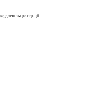
твердженням реєстрації