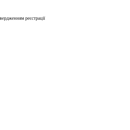
твердженням реєстрації