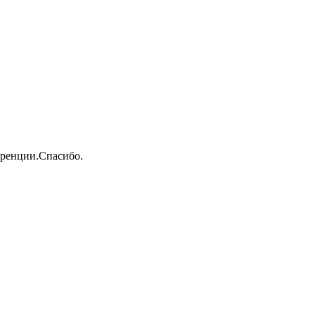
уренции.Спасибо.